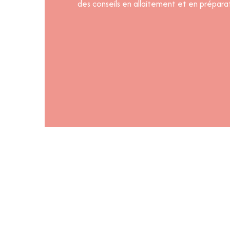
des conseils en allaitement et en préparat