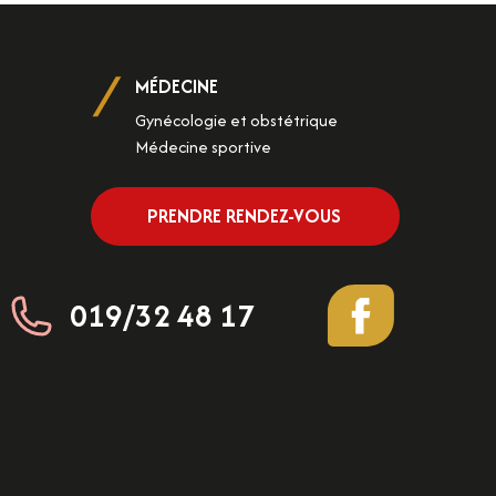
MÉDECINE
Gynécologie et obstétrique
Médecine sportive
PRENDRE RENDEZ-VOUS
019/32 48 17