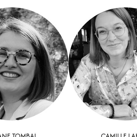
ANE TOMBAL
CAMILLE L