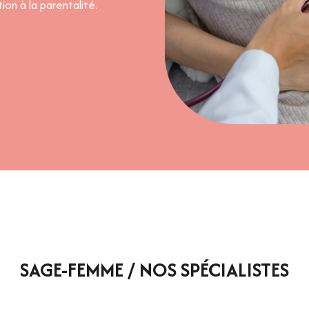
ion à la parentalité.
SAGE-FEMME / NOS SPÉCIALISTES