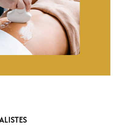
ALISTES