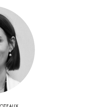
ROTEAUX